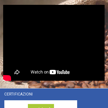
CERTIFICAZIONI