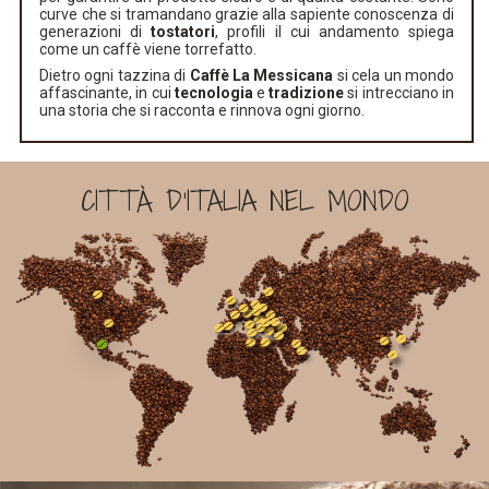
curve che si tramandano grazie alla sapiente conoscenza di
generazioni di
tostatori
, profili il cui andamento spiega
come un caffè viene torrefatto.
Dietro ogni tazzina di
Caffè La Messicana
si cela un mondo
affascinante, in cui
tecnologia
e
tradizione
si intrecciano in
una storia che si racconta e rinnova ogni giorno.
CITTÀ D'ITALIA NEL MONDO