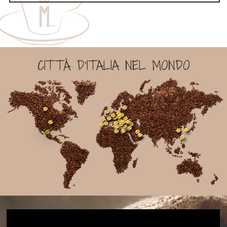
CITTÀ D'ITALIA NEL MONDO