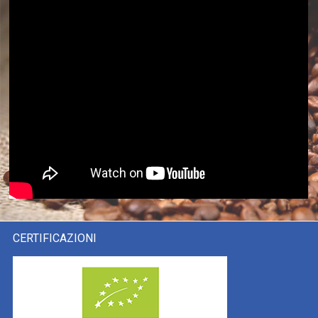
CERTIFICAZIONI