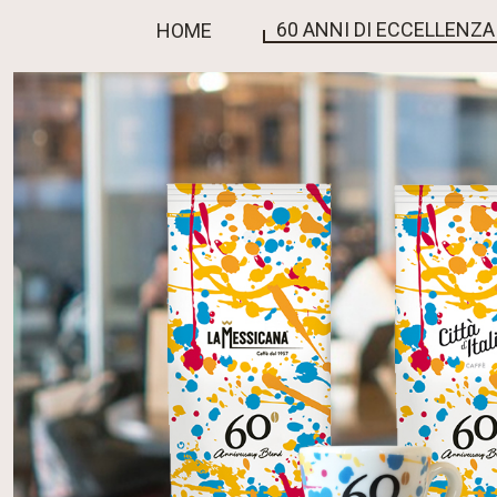
60 ANNI DI ECCELLENZA
HOME