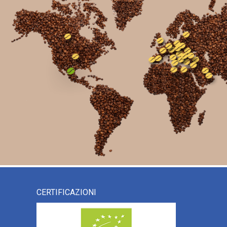
CERTIFICAZIONI