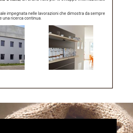
locale impegnata nelle lavorazioni che dimostra da sempre
e una ricerca continua.