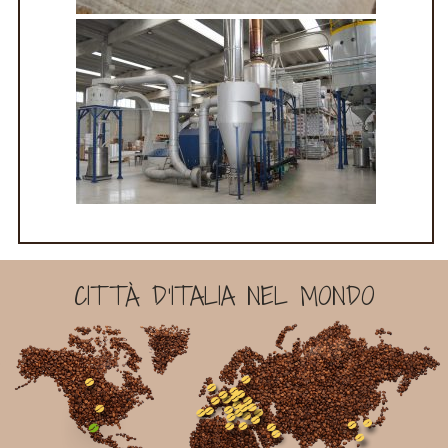
CITTÀ D'ITALIA NEL MONDO