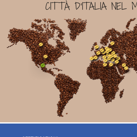
CITTÀ D'ITALIA NEL 