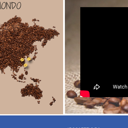
MONDO