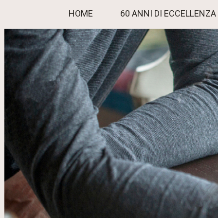
HOME
60 ANNI DI ECCELLENZA