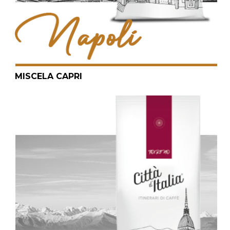
MISCELA CAPRI