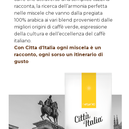
racconta, la ricerca dell’armonia perfetta
nelle miscele che vanno dalla pregiata
100% arabica ai vari blend provenienti dalle
migliori origini di caffè verde, espressione
della cultura e dell’eccellenza del caffè
italiano.
Con Citta d’Italia ogni miscela è un
racconto, ogni sorso un itinerario di
gusto