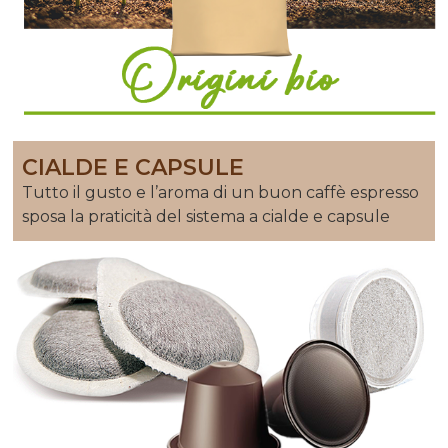
CIALDE E CAPSULE
Tutto il gusto e l’aroma di un buon caffè espresso
sposa la praticità del sistema a cialde e capsule