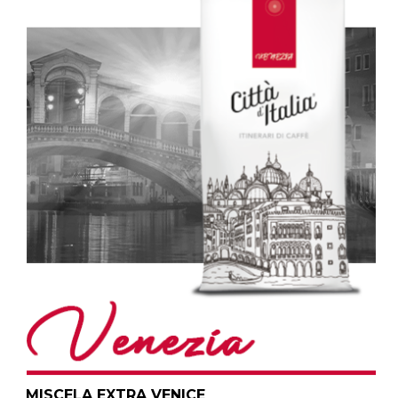
MISCELA EXTRA VENICE