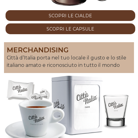
SCOPRI LE CIALDE
SCOPRI LE CAPSULE
MERCHANDISING
Città d’Italia porta nel tuo locale il gusto e lo stile
italiano amato e riconosciuto in tutto il mondo