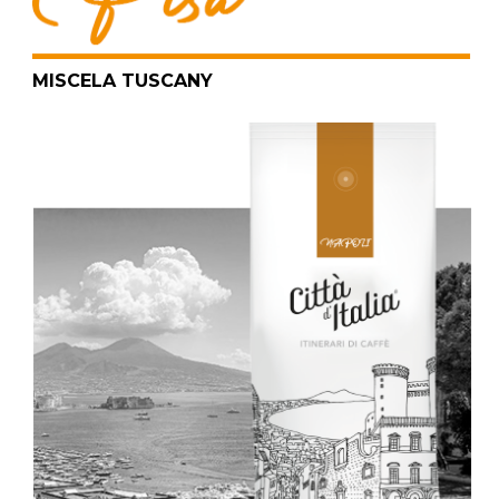
MISCELA TUSCANY