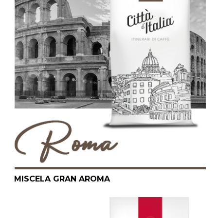
MISCELA GRAN AROMA