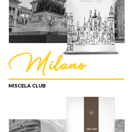
MISCELA CLUB