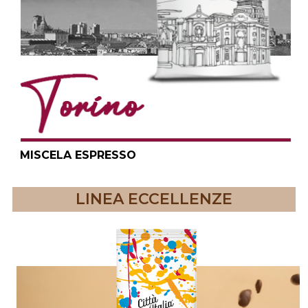
MISCELA ESPRESSO
LINEA ECCELLENZE