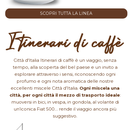
SCOPRI TUTTA LA LINEA
Città d'Italia Itinerari di caffè è un viaggio, senza
tempo, alla scoperta del bel paese e un invito a
esplorare attraverso i sensi, riconoscendo ogni
profumo e ogni nota aromatica delle nostre
eccellenti miscele Città d’Italia.
Ogni miscela una
città, per ogni città il mezzo di trasporto ideale
:
muoversi in bici, in vespa, in gondola, al volante di
un’iconica Fiat 500… rende il viaggio ancora più
suggestivo.